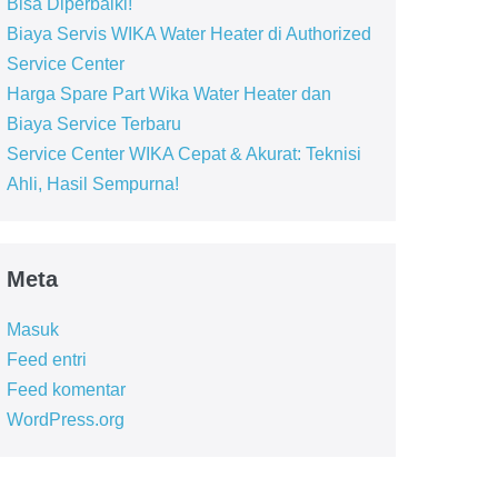
Bisa Diperbaiki!
Biaya Servis WIKA Water Heater di Authorized
Service Center
Harga Spare Part Wika Water Heater dan
Biaya Service Terbaru
Service Center WIKA Cepat & Akurat: Teknisi
Ahli, Hasil Sempurna!
Meta
Masuk
Feed entri
Feed komentar
WordPress.org