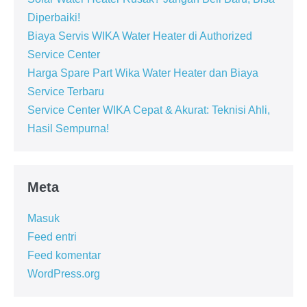
Diperbaiki!
Biaya Servis WIKA Water Heater di Authorized
Service Center
Harga Spare Part Wika Water Heater dan Biaya
Service Terbaru
Service Center WIKA Cepat & Akurat: Teknisi Ahli,
Hasil Sempurna!
Meta
Masuk
Feed entri
Feed komentar
WordPress.org