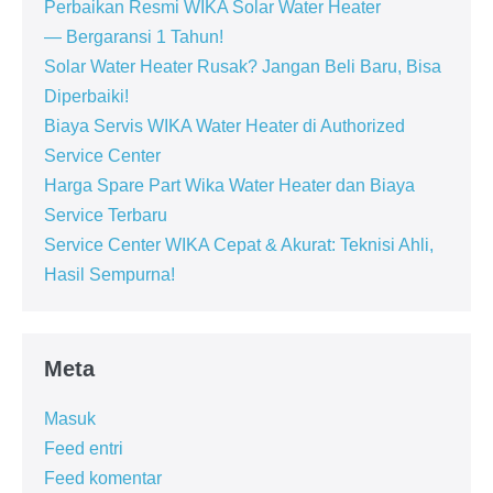
Perbaikan Resmi WIKA Solar Water Heater
— Bergaransi 1 Tahun!
Solar Water Heater Rusak? Jangan Beli Baru, Bisa
Diperbaiki!
Biaya Servis WIKA Water Heater di Authorized
Service Center
Harga Spare Part Wika Water Heater dan Biaya
Service Terbaru
Service Center WIKA Cepat & Akurat: Teknisi Ahli,
Hasil Sempurna!
Meta
Masuk
Feed entri
Feed komentar