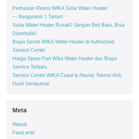
Perbaikan Resmi WIKA Solar Water Heater
— Bergaransi 1 Tahun!
Solar Water Heater Rusak? Jangan Beli Baru, Bisa
Diperbaiki!
Biaya Servis WIKA Water Heater di Authorized
Service Center
Harga Spare Part Wika Water Heater dan Biaya
Service Terbaru
Service Center WIKA Cepat & Akurat: Teknisi Ahli,
Hasil Sempurna!
Meta
Masuk
Feed entri