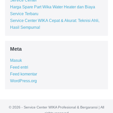
Service Center
Harga Spare Part Wika Water Heater dan Biaya
Service Terbaru
Service Center WIKA Cepat & Akurat: Teknisi Ahli,
Hasil Sempurna!
Meta
Masuk
Feed entri
Feed komentar
WordPress.org
© 2026 - Service Center WIKA Profesional & Bergaransi | All
rights reserved