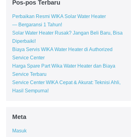
Pos-pos Terbaru
Perbaikan Resmi WIKA Solar Water Heater
— Bergaransi 1 Tahun!
Solar Water Heater Rusak? Jangan Beli Baru, Bisa
Diperbaiki!
Biaya Servis WIKA Water Heater di Authorized
Service Center
Harga Spare Part Wika Water Heater dan Biaya
Service Terbaru
Service Center WIKA Cepat & Akurat: Teknisi Ahli,
Hasil Sempurna!
Meta
Masuk