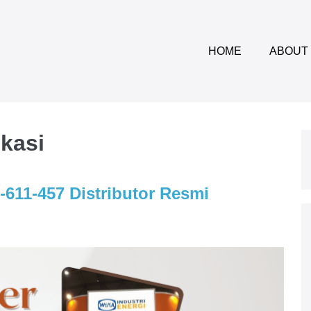
HOME
ABOUT
kasi
-611-457 Distributor Resmi