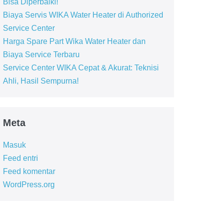
Bisa Diperbaiki!
Biaya Servis WIKA Water Heater di Authorized
Service Center
Harga Spare Part Wika Water Heater dan
Biaya Service Terbaru
Service Center WIKA Cepat & Akurat: Teknisi
Ahli, Hasil Sempurna!
Meta
Masuk
Feed entri
Feed komentar
WordPress.org