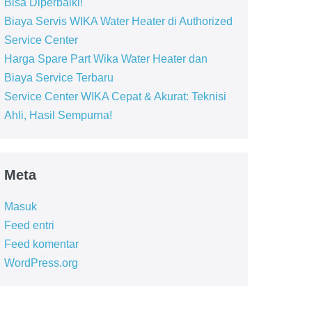
Bisa Diperbaiki!
Biaya Servis WIKA Water Heater di Authorized
Service Center
Harga Spare Part Wika Water Heater dan
Biaya Service Terbaru
Service Center WIKA Cepat & Akurat: Teknisi
Ahli, Hasil Sempurna!
Meta
Masuk
Feed entri
Feed komentar
WordPress.org