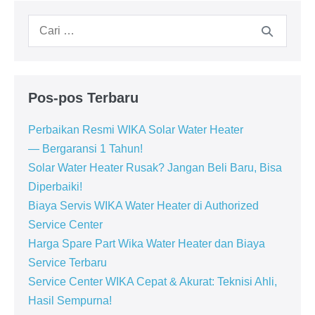
Pencarian
untuk:
Pos-pos Terbaru
Perbaikan Resmi WIKA Solar Water Heater
— Bergaransi 1 Tahun!
Solar Water Heater Rusak? Jangan Beli Baru, Bisa
Diperbaiki!
Biaya Servis WIKA Water Heater di Authorized
Service Center
Harga Spare Part Wika Water Heater dan Biaya
Service Terbaru
Service Center WIKA Cepat & Akurat: Teknisi Ahli,
Hasil Sempurna!