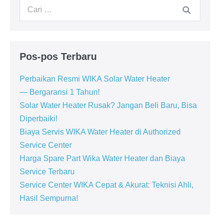
Pencarian
untuk:
Pos-pos Terbaru
Perbaikan Resmi WIKA Solar Water Heater
— Bergaransi 1 Tahun!
Solar Water Heater Rusak? Jangan Beli Baru, Bisa
Diperbaiki!
Biaya Servis WIKA Water Heater di Authorized
Service Center
Harga Spare Part Wika Water Heater dan Biaya
Service Terbaru
Service Center WIKA Cepat & Akurat: Teknisi Ahli,
Hasil Sempurna!