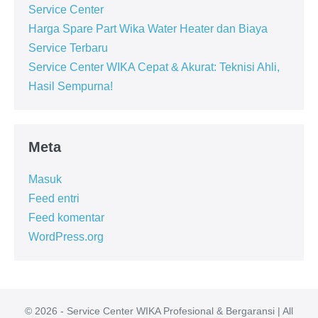
Service Center
Harga Spare Part Wika Water Heater dan Biaya
Service Terbaru
Service Center WIKA Cepat & Akurat: Teknisi Ahli,
Hasil Sempurna!
Meta
Masuk
Feed entri
Feed komentar
WordPress.org
© 2026 - Service Center WIKA Profesional & Bergaransi | All