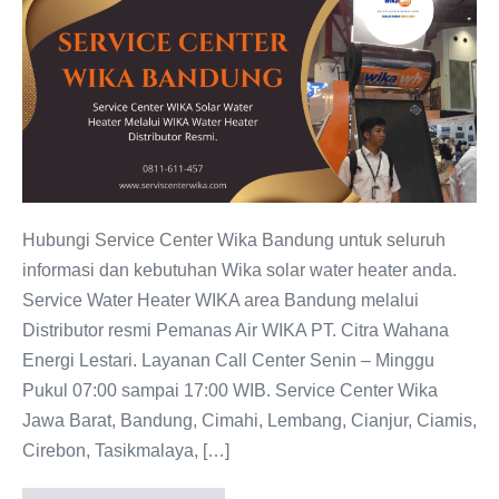
Center
WIKA
Bandung:
Water
Heater
WIKA
Hubungi Service Center Wika Bandung untuk seluruh
informasi dan kebutuhan Wika solar water heater anda.
Service Water Heater WIKA area Bandung melalui
Distributor resmi Pemanas Air WIKA PT. Citra Wahana
Energi Lestari. Layanan Call Center Senin – Minggu
Pukul 07:00 sampai 17:00 WIB. Service Center Wika
Jawa Barat, Bandung, Cimahi, Lembang, Cianjur, Ciamis,
Cirebon, Tasikmalaya, […]