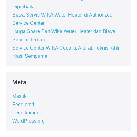
Diperbaiki!
Biaya Servis WIKA Water Heater di Authorized
Service Center
Harga Spare Part Wika Water Heater dan Biaya
Service Terbaru
Service Center WIKA Cepat & Akurat: Teknisi Ahli,
Hasil Sempurna!
Meta
Masuk
Feed entri
Feed komentar
WordPress.org