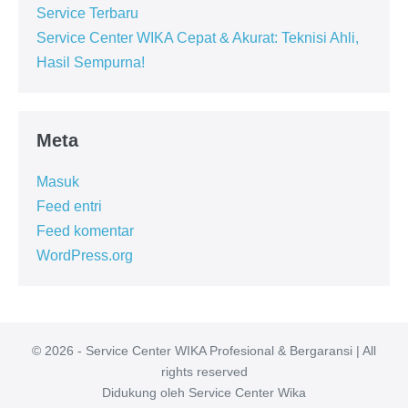
Service Terbaru
Service Center WIKA Cepat & Akurat: Teknisi Ahli,
Hasil Sempurna!
Meta
Masuk
Feed entri
Feed komentar
WordPress.org
© 2026 - Service Center WIKA Profesional & Bergaransi | All
rights reserved
Didukung oleh Service Center Wika