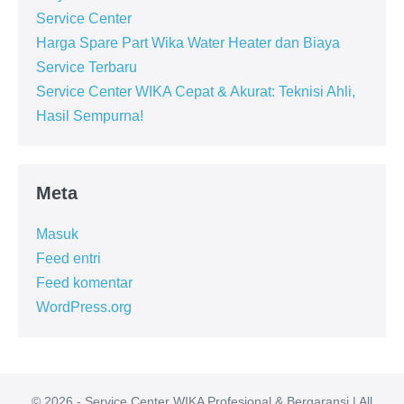
Service Center
Harga Spare Part Wika Water Heater dan Biaya
Service Terbaru
Service Center WIKA Cepat & Akurat: Teknisi Ahli,
Hasil Sempurna!
Meta
Masuk
Feed entri
Feed komentar
WordPress.org
© 2026 - Service Center WIKA Profesional & Bergaransi | All