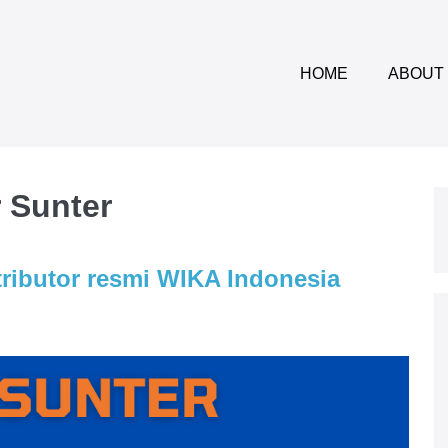
HOME
ABOUT
 Sunter
tributor resmi WIKA Indonesia