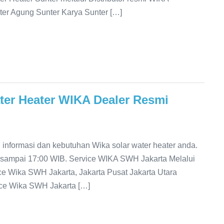
ter Agung Sunter Karya Sunter […]
ter Heater WIKA Dealer Resmi
informasi dan kebutuhan Wika solar water heater anda.
 sampai 17:00 WIB. Service WIKA SWH Jakarta Melalui
ce Wika SWH Jakarta, Jakarta Pusat Jakarta Utara
vice Wika SWH Jakarta […]