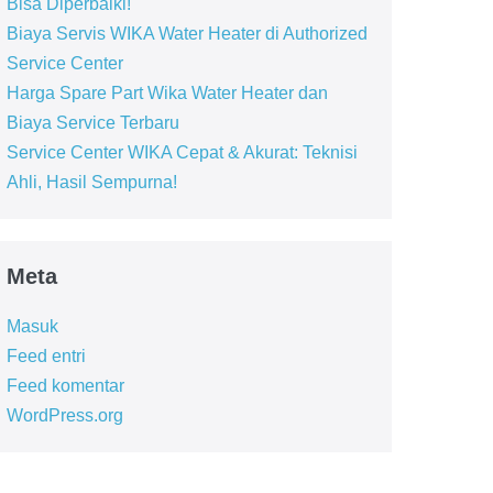
Bisa Diperbaiki!
Biaya Servis WIKA Water Heater di Authorized
Service Center
Harga Spare Part Wika Water Heater dan
Biaya Service Terbaru
Service Center WIKA Cepat & Akurat: Teknisi
Ahli, Hasil Sempurna!
Meta
Masuk
Feed entri
Feed komentar
WordPress.org