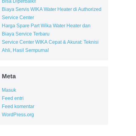
Bisa Diperbaiki!
Biaya Servis WIKA Water Heater di Authorized
Service Center
Harga Spare Part Wika Water Heater dan
Biaya Service Terbaru
Service Center WIKA Cepat & Akurat: Teknisi
Ahli, Hasil Sempurna!
Meta
Masuk
Feed entri
Feed komentar
WordPress.org