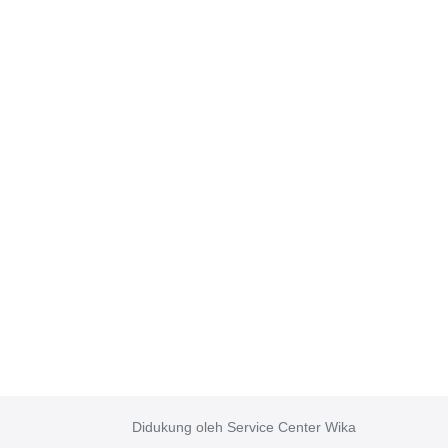
Didukung oleh Service Center Wika