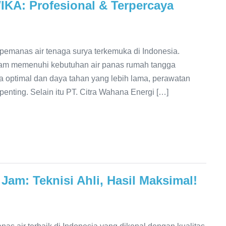
IKA: Profesional & Terpercaya
emanas air tenaga surya terkemuka di Indonesia.
dalam memenuhi kebutuhan air panas rumah tangga
a optimal dan daya tahan yang lebih lama, perawatan
penting. Selain itu PT. Citra Wahana Energi […]
Jam: Teknisi Ahli, Hasil Maksimal!