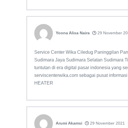
Yoona Alisa Naira
29 November 20
Service Center Wika Ciledug Paninggilan Pan
Sudimara Jaya Sudimara Selatan Sudimara Tim
tuntutan di era digital pasar indonesia yang
serviscenterwika.com sebagai pusat informa
HEATER
Arumi Akamsi
29 November 2021