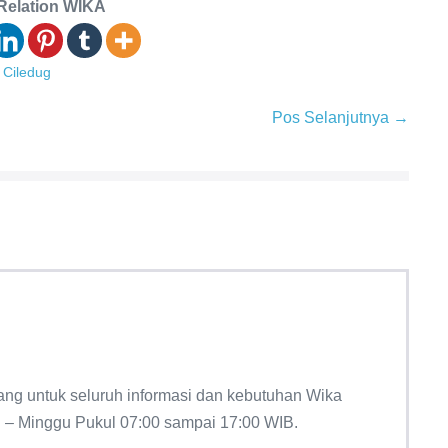
Relation WIKA
 Ciledug
Pos Selanjutnya →
ng untuk seluruh informasi dan kebutuhan Wika
n – Minggu Pukul 07:00 sampai 17:00 WIB.