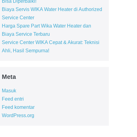
Bisa Diperbaiki!
Biaya Servis WIKA Water Heater di Authorized
Service Center
Harga Spare Part Wika Water Heater dan
Biaya Service Terbaru
Service Center WIKA Cepat & Akurat: Teknisi
Ahli, Hasil Sempurna!
Meta
Masuk
Feed entri
Feed komentar
WordPress.org