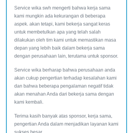
Service wika swh mengerti bahwa kerja sama
kami mungkin ada kekurangan di beberapa
aspek. akan tetapi, kami bekerja sangat keras
untuk membetulkan apa yang telah salah
dilakukan oleh tim kami untuk memastikan masa
depan yang lebih baik dalam bekerja sama
dengan perusahaan lain, terutama untuk sponsor.
Service wika berharap bahwa perusahaan anda
akan cukup pengertian terhadap kesalahan kami
dan bahwa beberapa pengalaman negatif tidak
akan menahan Anda dari bekerja sama dengan
kami kembali.
Terima kasih banyak atas sponsor, kerja sama,
pengertian Anda dalam menjadikan layanan kami
sukses besar.