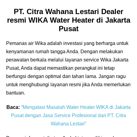
PT. Citra Wahana Lestari Dealer
resmi WIKA Water Heater di Jakarta
Pusat
Pemanas air Wika adalah investasi yang berharga untuk
kenyamanan rumah tangga Anda. Dengan melakukan
perawatan berkala melalui layanan service Wika Jakarta
Pusat, Anda dapat memastikan perangkat ini tetap
berfungsi dengan optimal dan tahan lama. Jangan ragu
untuk menghubungi layanan resmi jika Anda memerlukan
bantuan.
Baca:
“Mengatasi Masalah Water Heater WIKA di Jakarta
Pusat dengan Jasa Service Profesional dari PT. Citra
Wahana Lestari”