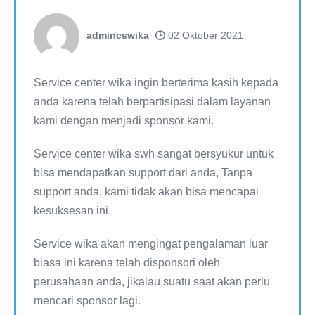
admincswika
02 Oktober 2021
Service center wika ingin berterima kasih kepada
anda karena telah berpartisipasi dalam layanan
kami dengan menjadi sponsor kami.
Service center wika swh sangat bersyukur untuk
bisa mendapatkan support dari anda, Tanpa
support anda, kami tidak akan bisa mencapai
kesuksesan ini.
Service wika akan mengingat pengalaman luar
biasa ini karena telah disponsori oleh
perusahaan anda, jikalau suatu saat akan perlu
mencari sponsor lagi.