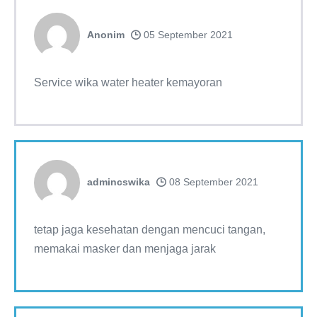
Anonim
05 September 2021
Service wika water heater kemayoran
admincswika
08 September 2021
tetap jaga kesehatan dengan mencuci tangan,
memakai masker dan menjaga jarak