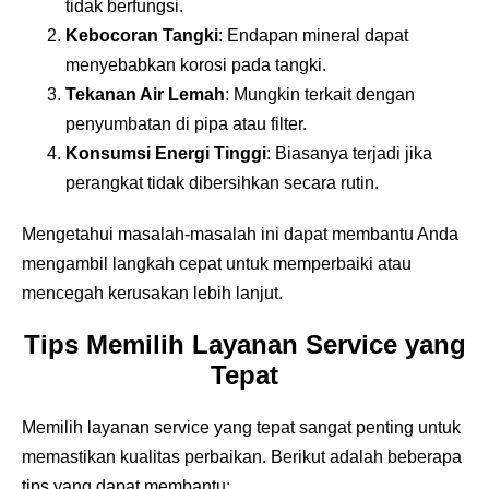
tidak berfungsi.
Kebocoran Tangki
: Endapan mineral dapat
menyebabkan korosi pada tangki.
Tekanan Air Lemah
: Mungkin terkait dengan
penyumbatan di pipa atau filter.
Konsumsi Energi Tinggi
: Biasanya terjadi jika
perangkat tidak dibersihkan secara rutin.
Mengetahui masalah-masalah ini dapat membantu Anda
mengambil langkah cepat untuk memperbaiki atau
mencegah kerusakan lebih lanjut.
Tips Memilih Layanan Service yang
Tepat
Memilih layanan service yang tepat sangat penting untuk
memastikan kualitas perbaikan. Berikut adalah beberapa
tips yang dapat membantu: