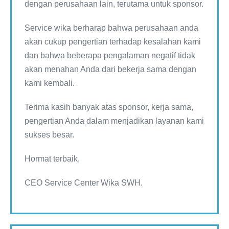
dengan perusahaan lain, terutama untuk sponsor.
Service wika berharap bahwa perusahaan anda
akan cukup pengertian terhadap kesalahan kami
dan bahwa beberapa pengalaman negatif tidak
akan menahan Anda dari bekerja sama dengan
kami kembali.
Terima kasih banyak atas sponsor, kerja sama,
pengertian Anda dalam menjadikan layanan kami
sukses besar.
Hormat terbaik,
CEO Service Center Wika SWH.