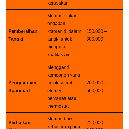
kerusakan.
Membersihkan
endapan
Pembersihan
kotoran di dalam
150,000 –
Tangki
tangki untuk
300,000
menjaga
kualitas air.
Mengganti
komponen yang
Penggantian
rusak seperti
200,000 –
Sparepart
elemen
500,000
pemanas atau
thermostat.
Memperbaiki
Perbaikan
250,000 –
kebocoran pada