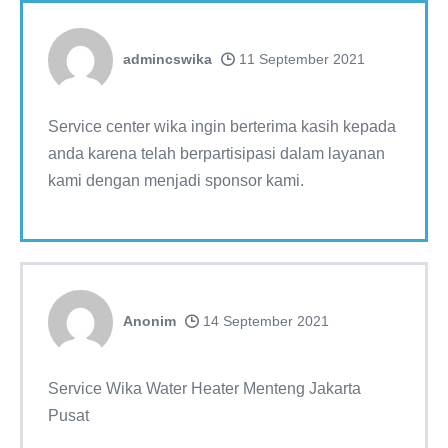
admincswika
11 September 2021
Service center wika ingin berterima kasih kepada
anda karena telah berpartisipasi dalam layanan
kami dengan menjadi sponsor kami.
Anonim
14 September 2021
Service Wika Water Heater Menteng Jakarta
Pusat