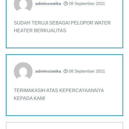
admincswika
08 September 2021
SUDAH TERUJI SEBAGAI PELOPOR WATER
HEATER BERKUALITAS
admincswika
08 September 2021
TERIMAKASIH ATAS KEPERCAYAANNYA
KEPADA KAMI