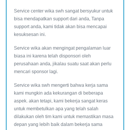
Service center wika swh sangat bersyukur untuk
bisa mendapatkan support dari anda, Tanpa
support anda, kami tidak akan bisa mencapai
kesuksesan ini.
Service wika akan mengingat pengalaman luar
biasa ini karena telah disponsori oleh
perusahaan anda, jikalau suatu saat akan perlu
mencari sponsor lagi.
Service wika swh mengerti bahwa kerja sama
kami mungkin ada kekurangan di beberapa
aspek. akan tetapi, kami bekerja sangat keras
untuk membetulkan apa yang telah salah
dilakukan oleh tim kami untuk memastikan masa
depan yang lebih baik dalam bekerja sama