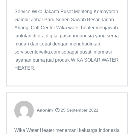
Service Wika Jakarta Pusat Menteng Kemayoran
Gambir Johar Baru Senen Sawah Besar Tanah
Abang. Call Center Wika water heater menjawab
tuntutan di era digital pasar indonesia yang serba
mudah dan cepat dengan menghadirkan
serviscenterwika.com sebagai pusat informasi
layanan purna jual produk WIKA SOLAR WATER
HEATER.
Anonim
29 September 2021
Wika Water Heater menemani keluarga Indonesia