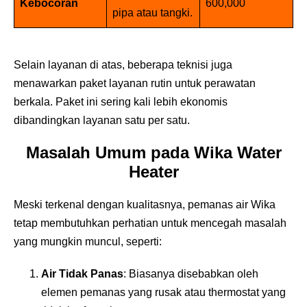
Kebocoran
600,000
pipa atau tangki.
Selain layanan di atas, beberapa teknisi juga
menawarkan paket layanan rutin untuk perawatan
berkala. Paket ini sering kali lebih ekonomis
dibandingkan layanan satu per satu.
Masalah Umum pada Wika Water
Heater
Meski terkenal dengan kualitasnya, pemanas air Wika
tetap membutuhkan perhatian untuk mencegah masalah
yang mungkin muncul, seperti:
Air Tidak Panas
: Biasanya disebabkan oleh
elemen pemanas yang rusak atau thermostat yang