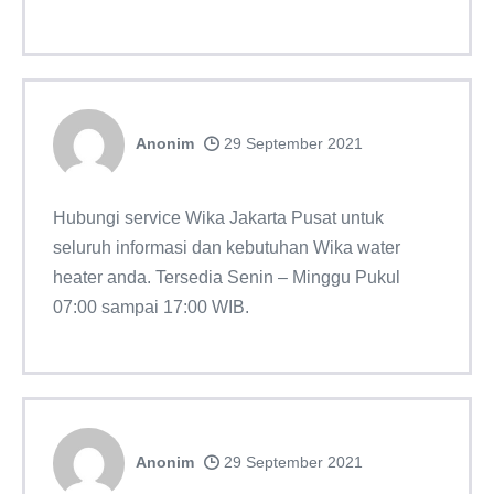
Anonim
29 September 2021
Hubungi service Wika Jakarta Pusat untuk
seluruh informasi dan kebutuhan Wika water
heater anda. Tersedia Senin – Minggu Pukul
07:00 sampai 17:00 WIB.
Anonim
29 September 2021