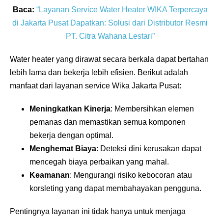
Baca:
“Layanan Service Water Heater WIKA Terpercaya
di Jakarta Pusat Dapatkan: Solusi dari Distributor Resmi
PT. Citra Wahana Lestari”
Water heater yang dirawat secara berkala dapat bertahan
lebih lama dan bekerja lebih efisien. Berikut adalah
manfaat dari layanan service Wika Jakarta Pusat:
Meningkatkan Kinerja
: Membersihkan elemen
pemanas dan memastikan semua komponen
bekerja dengan optimal.
Menghemat Biaya
: Deteksi dini kerusakan dapat
mencegah biaya perbaikan yang mahal.
Keamanan
: Mengurangi risiko kebocoran atau
korsleting yang dapat membahayakan pengguna.
Pentingnya layanan ini tidak hanya untuk menjaga