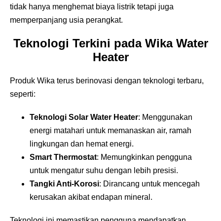
tidak hanya menghemat biaya listrik tetapi juga
memperpanjang usia perangkat.
Teknologi Terkini pada Wika Water
Heater
Produk Wika terus berinovasi dengan teknologi terbaru,
seperti:
Teknologi Solar Water Heater
: Menggunakan
energi matahari untuk memanaskan air, ramah
lingkungan dan hemat energi.
Smart Thermostat
: Memungkinkan pengguna
untuk mengatur suhu dengan lebih presisi.
Tangki Anti-Korosi
: Dirancang untuk mencegah
kerusakan akibat endapan mineral.
Teknologi ini memastikan pengguna mendapatkan