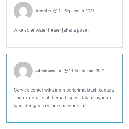
Anonim
11 September 2021
wika solar water heater jakarta pusat
admincswika
11 September 2021
Service center wika ingin berterima kasih kepada
anda karena telah berpartisipasi dalam layanan
kami dengan menjadi sponsor kami.