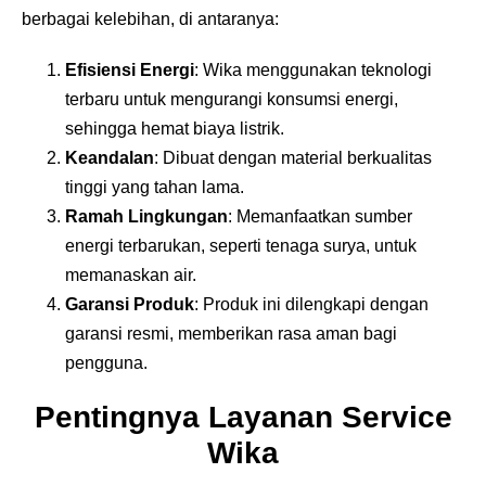
berbagai kelebihan, di antaranya:
Efisiensi Energi
: Wika menggunakan teknologi
terbaru untuk mengurangi konsumsi energi,
sehingga hemat biaya listrik.
Keandalan
: Dibuat dengan material berkualitas
tinggi yang tahan lama.
Ramah Lingkungan
: Memanfaatkan sumber
energi terbarukan, seperti tenaga surya, untuk
memanaskan air.
Garansi Produk
: Produk ini dilengkapi dengan
garansi resmi, memberikan rasa aman bagi
pengguna.
Pentingnya Layanan Service
Wika