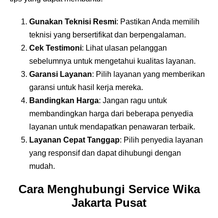
Gunakan Teknisi Resmi
: Pastikan Anda memilih
teknisi yang bersertifikat dan berpengalaman.
Cek Testimoni
: Lihat ulasan pelanggan
sebelumnya untuk mengetahui kualitas layanan.
Garansi Layanan
: Pilih layanan yang memberikan
garansi untuk hasil kerja mereka.
Bandingkan Harga
: Jangan ragu untuk
membandingkan harga dari beberapa penyedia
layanan untuk mendapatkan penawaran terbaik.
Layanan Cepat Tanggap
: Pilih penyedia layanan
yang responsif dan dapat dihubungi dengan
mudah.
Cara Menghubungi Service Wika
Jakarta Pusat