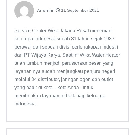
Anonim
11 September 2021
Service Center Wika Jakarta Pusat menemani
keluarga Indonesia sudah 31 tahun sejak 1987,
berawal dari sebuah divisi perlengkapan industri
dari PT Wijaya Karya. Saat ini Wika Water Heater
telah tumbuh menjadi perusahaan besar, yang
layanan nya sudah menjangkau penjuru negeri
melalui 34 distributor, jaringan agen dan outlet
yang hadir di kota – kota Anda. untuk
memberikan layanan terbaik bagi keluarga
Indonesia.