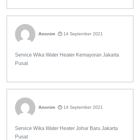
Anonim
14 September 2021
Service Wika Water Heater Kemayoran Jakarta
Pusat
Anonim
14 September 2021
Service Wika Water Heater Johar Baru Jakarta
Pusat