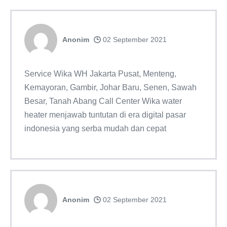
Anonim
02 September 2021
Service Wika WH Jakarta Pusat, Menteng,
Kemayoran, Gambir, Johar Baru, Senen, Sawah
Besar, Tanah Abang Call Center Wika water
heater menjawab tuntutan di era digital pasar
indonesia yang serba mudah dan cepat
Anonim
02 September 2021