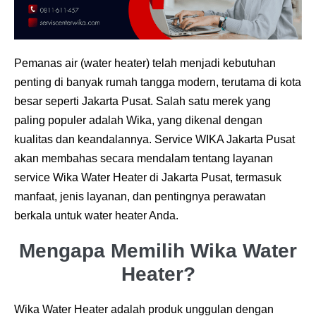
Pemanas air (water heater) telah menjadi kebutuhan
penting di banyak rumah tangga modern, terutama di kota
besar seperti Jakarta Pusat. Salah satu merek yang
paling populer adalah Wika, yang dikenal dengan
kualitas dan keandalannya. Service WIKA Jakarta Pusat
akan membahas secara mendalam tentang layanan
service Wika Water Heater di Jakarta Pusat, termasuk
manfaat, jenis layanan, dan pentingnya perawatan
berkala untuk water heater Anda.
Mengapa Memilih Wika Water
Heater?
Wika Water Heater adalah produk unggulan dengan