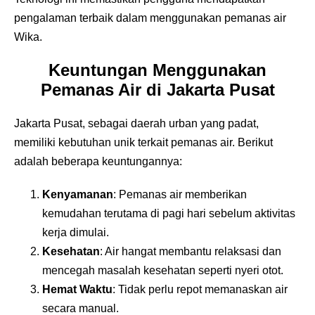
pengalaman terbaik dalam menggunakan pemanas air
Wika.
Keuntungan Menggunakan
Pemanas Air di Jakarta Pusat
Jakarta Pusat, sebagai daerah urban yang padat,
memiliki kebutuhan unik terkait pemanas air. Berikut
adalah beberapa keuntungannya:
Kenyamanan
: Pemanas air memberikan
kemudahan terutama di pagi hari sebelum aktivitas
kerja dimulai.
Kesehatan
: Air hangat membantu relaksasi dan
mencegah masalah kesehatan seperti nyeri otot.
Hemat Waktu
: Tidak perlu repot memanaskan air
secara manual.