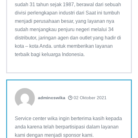
sudah 31 tahun sejak 1987, berawal dari sebuah
divisi perlengkapan industri dari Saat ini tumbuh
menjadi perusahaan besar, yang layanan nya
sudah menjangkau penjuru negeri melalui 34
distributor, jaringan agen dan outlet yang hadir di
kota – kota Anda. untuk memberikan layanan
terbaik bagi keluarga Indonesia.
admincswika
02 Oktober 2021
Service center wika ingin berterima kasih kepada
anda karena telah berpartisipasi dalam layanan
kami dengan menjadi sponsor kami.