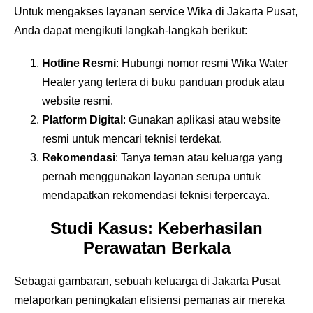
Untuk mengakses layanan service Wika di Jakarta Pusat,
Anda dapat mengikuti langkah-langkah berikut:
Hotline Resmi
: Hubungi nomor resmi Wika Water
Heater yang tertera di buku panduan produk atau
website resmi.
Platform Digital
: Gunakan aplikasi atau website
resmi untuk mencari teknisi terdekat.
Rekomendasi
: Tanya teman atau keluarga yang
pernah menggunakan layanan serupa untuk
mendapatkan rekomendasi teknisi terpercaya.
Studi Kasus: Keberhasilan
Perawatan Berkala
Sebagai gambaran, sebuah keluarga di Jakarta Pusat
melaporkan peningkatan efisiensi pemanas air mereka