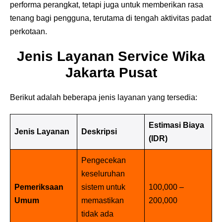
performa perangkat, tetapi juga untuk memberikan rasa
tenang bagi pengguna, terutama di tengah aktivitas padat
perkotaan.
Jenis Layanan Service Wika
Jakarta Pusat
Berikut adalah beberapa jenis layanan yang tersedia:
Estimasi Biaya
Jenis Layanan
Deskripsi
(IDR)
Pengecekan
keseluruhan
Pemeriksaan
sistem untuk
100,000 –
Umum
memastikan
200,000
tidak ada