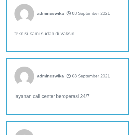
admincswika
08 September 2021
teknisi kami sudah di vaksin
admincswika
08 September 2021
layanan call center beroperasi 24/7