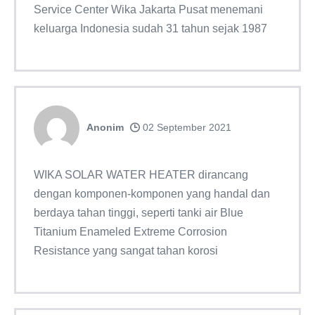
Service Center Wika Jakarta Pusat menemani
keluarga Indonesia sudah 31 tahun sejak 1987
Anonim
02 September 2021
WIKA SOLAR WATER HEATER dirancang
dengan komponen-komponen yang handal dan
berdaya tahan tinggi, seperti tanki air Blue
Titanium Enameled Extreme Corrosion
Resistance yang sangat tahan korosi