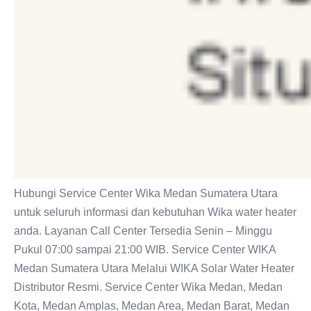
Hubungi Service Center Wika Medan Sumatera Utara
untuk seluruh informasi dan kebutuhan Wika water heater
anda. Layanan Call Center Tersedia Senin – Minggu
Pukul 07:00 sampai 21:00 WIB. Service Center WIKA
Medan Sumatera Utara Melalui WIKA Solar Water Heater
Distributor Resmi. Service Center Wika Medan, Medan
Kota, Medan Amplas, Medan Area, Medan Barat, Medan