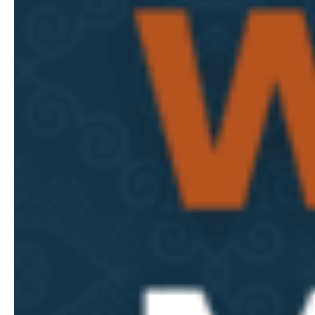
Spareparts