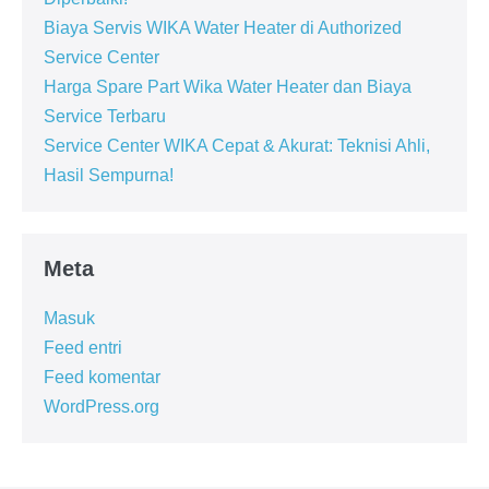
Biaya Servis WIKA Water Heater di Authorized
Service Center
Harga Spare Part Wika Water Heater dan Biaya
Service Terbaru
Service Center WIKA Cepat & Akurat: Teknisi Ahli,
Hasil Sempurna!
Meta
Masuk
Feed entri
Feed komentar
WordPress.org