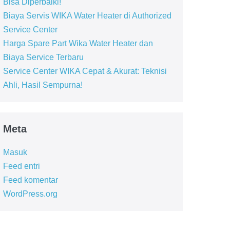
Bisa Diperbaiki!
Biaya Servis WIKA Water Heater di Authorized
Service Center
Harga Spare Part Wika Water Heater dan
Biaya Service Terbaru
Service Center WIKA Cepat & Akurat: Teknisi
Ahli, Hasil Sempurna!
Meta
Masuk
Feed entri
Feed komentar
WordPress.org