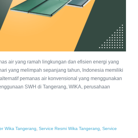
as air yang ramah lingkungan dan efisien energi yang
hari yang melimpah sepanjang tahun, Indonesia memiliki
alternatif pemanas air konvensional yang menggunakan
 penggunaan SWH di Tangerang, WIKA, perusahaan
ter Wika Tangerang
,
Service Resmi Wika Tangerang
,
Service