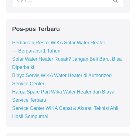
untuk:
Pos-pos Terbaru
Perbaikan Resmi WIKA Solar Water Heater
— Bergaransi 1 Tahun!
Solar Water Heater Rusak? Jangan Beli Baru, Bisa
Diperbaiki!
Biaya Servis WIKA Water Heater di Authorized
Service Center
Harga Spare Part Wika Water Heater dan Biaya
Service Terbaru
Service Center WIKA Cepat & Akurat: Teknisi Ahli,
Hasil Sempurna!