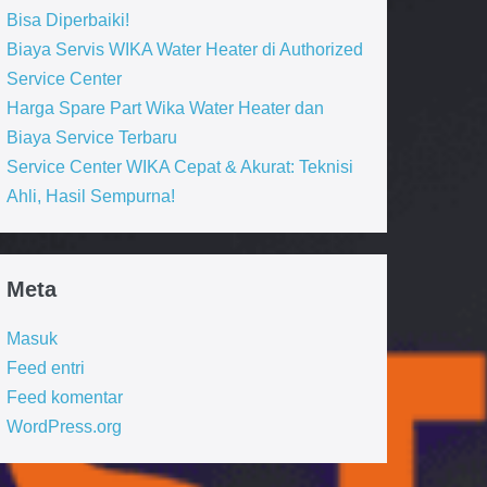
Bisa Diperbaiki!
Biaya Servis WIKA Water Heater di Authorized
Service Center
Harga Spare Part Wika Water Heater dan
Biaya Service Terbaru
Service Center WIKA Cepat & Akurat: Teknisi
Ahli, Hasil Sempurna!
Meta
Masuk
Feed entri
Feed komentar
WordPress.org