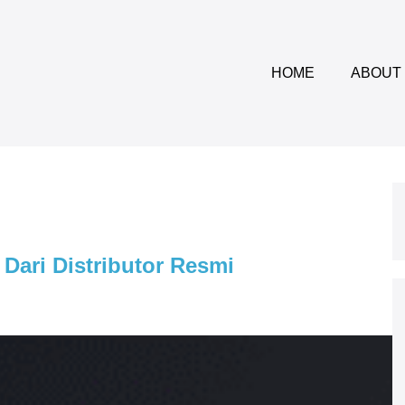
HOME
ABOUT
Dari Distributor Resmi