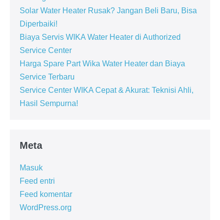
Solar Water Heater Rusak? Jangan Beli Baru, Bisa
Diperbaiki!
Biaya Servis WIKA Water Heater di Authorized
Service Center
Harga Spare Part Wika Water Heater dan Biaya
Service Terbaru
Service Center WIKA Cepat & Akurat: Teknisi Ahli,
Hasil Sempurna!
Meta
Masuk
Feed entri
Feed komentar
WordPress.org