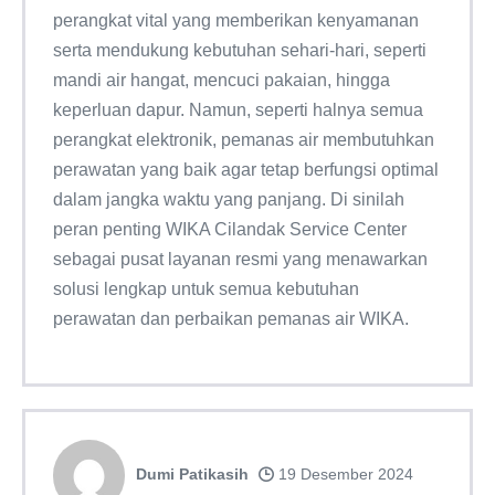
perangkat vital yang memberikan kenyamanan
serta mendukung kebutuhan sehari-hari, seperti
mandi air hangat, mencuci pakaian, hingga
keperluan dapur. Namun, seperti halnya semua
perangkat elektronik, pemanas air membutuhkan
perawatan yang baik agar tetap berfungsi optimal
dalam jangka waktu yang panjang. Di sinilah
peran penting WIKA Cilandak Service Center
sebagai pusat layanan resmi yang menawarkan
solusi lengkap untuk semua kebutuhan
perawatan dan perbaikan pemanas air WIKA.
Dumi Patikasih
19 Desember 2024