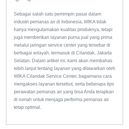
Sebagai salah satu pemimpin pasar dalam
industri pemanas air di Indonesia, WIKA tidak
hanya mengutamakan kualitas produknya, tetapi
juga memberikan layanan purna jual yang prima
melalui jaringan service center yang tersebar di
berbagai wilayah, termasuk di Cilandak, Jakarta
Selatan. Dalam artikel ini, kami akan membahas
lebih lanjut tentang layanan yang ditawarkan oleh
WIKA Cilandak Service Center, bagaimana cara
mengakses layanan tersebut, serta beberapa tips
perawatan pemanas air yang bisa Anda terapkan
di rumah untuk menjaga performa pemanas air
tetap optimal.