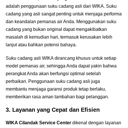
adalah penggunaan suku cadang asli dari WIKA. Suku
cadang yang asli sangat penting untuk menjaga performa
dan keandalan pemanas air Anda. Menggunakan suku
cadang yang bukan original dapat mengakibatkan
masalah di kemudian hari, termasuk kerusakan lebih
lanjut atau bahkan potensi bahaya.
Suku cadang asli WIKA dirancang khusus untuk setiap
model pemanas air, sehingga Anda dapat yakin bahwa
perangkat Anda akan berfungsi optimal setelah
perbaikan. Penggunaan suku cadang asli juga
membantu menjaga garansi produk tetap berlaku,
memberikan rasa aman tambahan bagi pelanggan.
3.
Layanan yang Cepat dan Efisien
WIKA Cilandak Service Center
dikenal dengan layanan