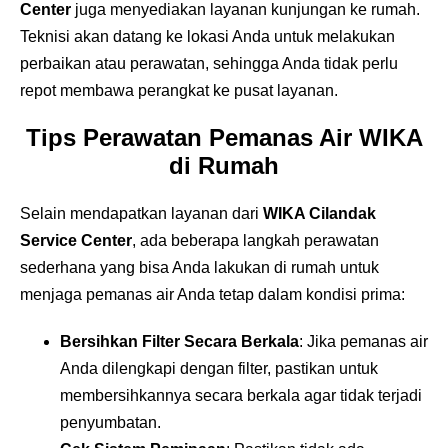
Center
juga menyediakan layanan kunjungan ke rumah.
Teknisi akan datang ke lokasi Anda untuk melakukan
perbaikan atau perawatan, sehingga Anda tidak perlu
repot membawa perangkat ke pusat layanan.
Tips Perawatan Pemanas Air WIKA
di Rumah
Selain mendapatkan layanan dari
WIKA Cilandak
Service Center
, ada beberapa langkah perawatan
sederhana yang bisa Anda lakukan di rumah untuk
menjaga pemanas air Anda tetap dalam kondisi prima:
Bersihkan Filter Secara Berkala
: Jika pemanas air
Anda dilengkapi dengan filter, pastikan untuk
membersihkannya secara berkala agar tidak terjadi
penyumbatan.