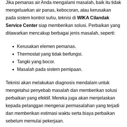
Jika pemanas air Anda mengalami masalah, baik itu tidak
mengeluarkan air panas, kebocoran, atau kerusakan
pada sistem kontrol suhu, teknisi di
WIKA Cilandak
Service Center
siap memberikan solusi. Perbaikan yang
ditawarkan mencakup berbagai jenis masalah, seperti:
Kerusakan elemen pemanas.
Thermostat yang tidak berfungsi.
Tangki yang bocor.
Masalah pada sistem pemipaan.
Teknisi akan melakukan diagnosis mendalam untuk
mengetahui penyebab masalah dan memberikan solusi
perbaikan yang efektif. Mereka juga akan menjelaskan
kepada pelanggan mengenai permasalahan yang terjadi
dan memberikan estimasi waktu serta biaya perbaikan
sebelum memulai pekerjaan.