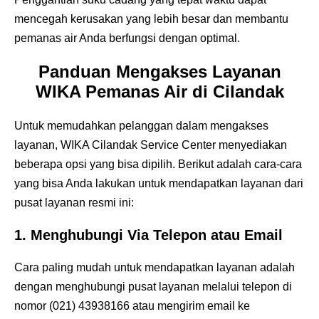
mencegah kerusakan yang lebih besar dan membantu
pemanas air Anda berfungsi dengan optimal.
Panduan Mengakses Layanan
WIKA Pemanas Air di Cilandak
Untuk memudahkan pelanggan dalam mengakses
layanan, WIKA Cilandak Service Center menyediakan
beberapa opsi yang bisa dipilih. Berikut adalah cara-cara
yang bisa Anda lakukan untuk mendapatkan layanan dari
pusat layanan resmi ini:
1.
Menghubungi Via Telepon atau Email
Cara paling mudah untuk mendapatkan layanan adalah
dengan menghubungi pusat layanan melalui telepon di
nomor (021) 43938166 atau mengirim email ke