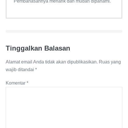
Pembahasannya menarik dan mudah dipahami.
Tinggalkan Balasan
Alamat email Anda tidak akan dipublikasikan.
Ruas yang
wajib ditandai
*
Komentar
*