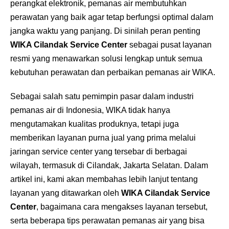
perangkat elektronik, pemanas air membutuhkan
perawatan yang baik agar tetap berfungsi optimal dalam
jangka waktu yang panjang. Di sinilah peran penting
WIKA Cilandak Service Center
sebagai pusat layanan
resmi yang menawarkan solusi lengkap untuk semua
kebutuhan perawatan dan perbaikan pemanas air WIKA.
Sebagai salah satu pemimpin pasar dalam industri
pemanas air di Indonesia, WIKA tidak hanya
mengutamakan kualitas produknya, tetapi juga
memberikan layanan purna jual yang prima melalui
jaringan service center yang tersebar di berbagai
wilayah, termasuk di Cilandak, Jakarta Selatan. Dalam
artikel ini, kami akan membahas lebih lanjut tentang
layanan yang ditawarkan oleh
WIKA Cilandak Service
Center
, bagaimana cara mengakses layanan tersebut,
serta beberapa tips perawatan pemanas air yang bisa