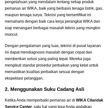
pengetahuan yang mendalam tentang setiap produk
pemanas air WIKA, baik yang berbasis tenaga listrik, gas,
maupun tenaga surya. Teknisi yang bersertifikat ini
memahami dengan baik cara kerja perangkat WIKA dan
siap menangani berbagai masalah teknis yang mungkin
muncul.
Dengan pengalaman yang luas, teknisi di pusat layanan
ini dapat mendiagnosis masalah dengan cepat dan
memberikan solusi yang paling tepat. Mereka juga
mengikuti standar prosedur perbaikan yang ketat untuk
memastikan kualitas perbaikan sesuai dengan
ekspektasi pelanggan.
2.
Menggunakan Suku Cadang Asli
Ketika Anda memperbaiki pemanas air di
WIKA Cilandak
Service Center
, satu hal yang bisa Anda andalkan