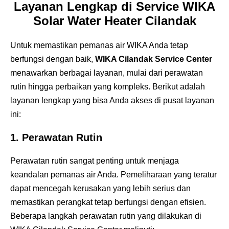
Layanan Lengkap di Service WIKA
Solar Water Heater Cilandak
Untuk memastikan pemanas air WIKA Anda tetap
berfungsi dengan baik,
WIKA Cilandak Service Center
menawarkan berbagai layanan, mulai dari perawatan
rutin hingga perbaikan yang kompleks. Berikut adalah
layanan lengkap yang bisa Anda akses di pusat layanan
ini:
1.
Perawatan Rutin
Perawatan rutin sangat penting untuk menjaga
keandalan pemanas air Anda. Pemeliharaan yang teratur
dapat mencegah kerusakan yang lebih serius dan
memastikan perangkat tetap berfungsi dengan efisien.
Beberapa langkah perawatan rutin yang dilakukan di