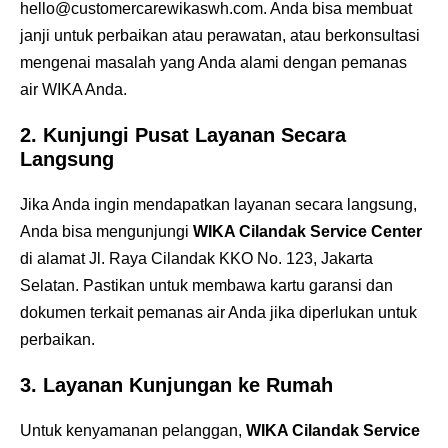
hello@customercarewikaswh.com. Anda bisa membuat
janji untuk perbaikan atau perawatan, atau berkonsultasi
mengenai masalah yang Anda alami dengan pemanas
air WIKA Anda.
2.
Kunjungi Pusat Layanan Secara
Langsung
Jika Anda ingin mendapatkan layanan secara langsung,
Anda bisa mengunjungi
WIKA Cilandak Service Center
di alamat Jl. Raya Cilandak KKO No. 123, Jakarta
Selatan. Pastikan untuk membawa kartu garansi dan
dokumen terkait pemanas air Anda jika diperlukan untuk
perbaikan.
3.
Layanan Kunjungan ke Rumah
Untuk kenyamanan pelanggan,
WIKA Cilandak Service