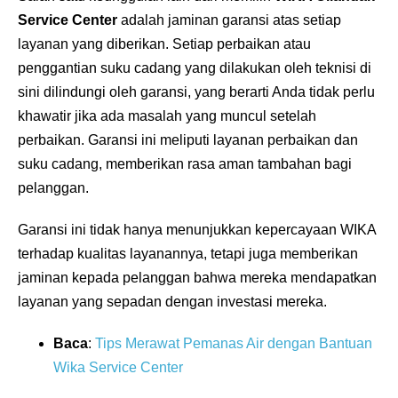
Service Center
adalah jaminan garansi atas setiap
layanan yang diberikan. Setiap perbaikan atau
penggantian suku cadang yang dilakukan oleh teknisi di
sini dilindungi oleh garansi, yang berarti Anda tidak perlu
khawatir jika ada masalah yang muncul setelah
perbaikan. Garansi ini meliputi layanan perbaikan dan
suku cadang, memberikan rasa aman tambahan bagi
pelanggan.
Garansi ini tidak hanya menunjukkan kepercayaan WIKA
terhadap kualitas layanannya, tetapi juga memberikan
jaminan kepada pelanggan bahwa mereka mendapatkan
layanan yang sepadan dengan investasi mereka.
Baca
:
Tips Merawat Pemanas Air dengan Bantuan
Wika Service Center