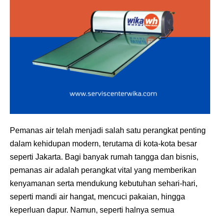
Pemanas air telah menjadi salah satu perangkat penting
dalam kehidupan modern, terutama di kota-kota besar
seperti Jakarta. Bagi banyak rumah tangga dan bisnis,
pemanas air adalah perangkat vital yang memberikan
kenyamanan serta mendukung kebutuhan sehari-hari,
seperti mandi air hangat, mencuci pakaian, hingga
keperluan dapur. Namun, seperti halnya semua