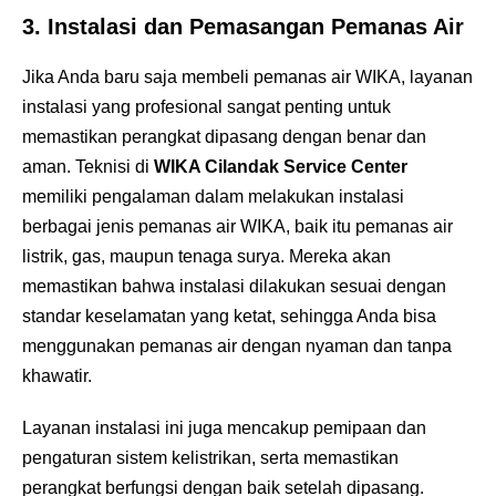
3.
Instalasi dan Pemasangan Pemanas Air
Jika Anda baru saja membeli pemanas air WIKA, layanan
instalasi yang profesional sangat penting untuk
memastikan perangkat dipasang dengan benar dan
aman. Teknisi di
WIKA Cilandak Service Center
memiliki pengalaman dalam melakukan instalasi
berbagai jenis pemanas air WIKA, baik itu pemanas air
listrik, gas, maupun tenaga surya. Mereka akan
memastikan bahwa instalasi dilakukan sesuai dengan
standar keselamatan yang ketat, sehingga Anda bisa
menggunakan pemanas air dengan nyaman dan tanpa
khawatir.
Layanan instalasi ini juga mencakup pemipaan dan
pengaturan sistem kelistrikan, serta memastikan
perangkat berfungsi dengan baik setelah dipasang.