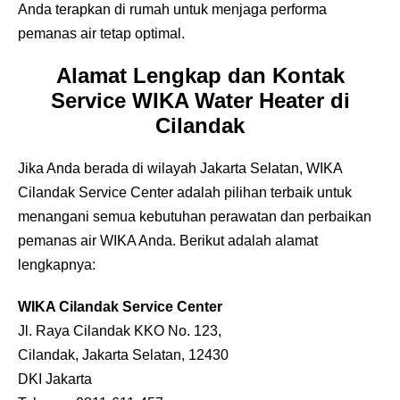
Anda terapkan di rumah untuk menjaga performa
pemanas air tetap optimal.
Alamat Lengkap dan Kontak
Service WIKA Water Heater di
Cilandak
Jika Anda berada di wilayah Jakarta Selatan, WIKA
Cilandak Service Center adalah pilihan terbaik untuk
menangani semua kebutuhan perawatan dan perbaikan
pemanas air WIKA Anda. Berikut adalah alamat
lengkapnya:
WIKA Cilandak Service Center
Jl. Raya Cilandak KKO No. 123,
Cilandak, Jakarta Selatan, 12430
DKI Jakarta