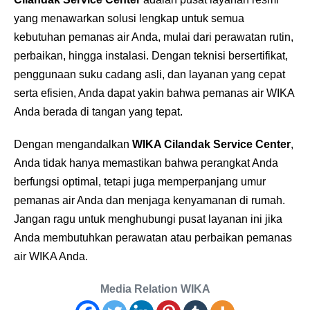
yang menawarkan solusi lengkap untuk semua
kebutuhan pemanas air Anda, mulai dari perawatan rutin,
perbaikan, hingga instalasi. Dengan teknisi bersertifikat,
penggunaan suku cadang asli, dan layanan yang cepat
serta efisien, Anda dapat yakin bahwa pemanas air WIKA
Anda berada di tangan yang tepat.
Dengan mengandalkan
WIKA Cilandak Service Center
,
Anda tidak hanya memastikan bahwa perangkat Anda
berfungsi optimal, tetapi juga memperpanjang umur
pemanas air Anda dan menjaga kenyamanan di rumah.
Jangan ragu untuk menghubungi pusat layanan ini jika
Anda membutuhkan perawatan atau perbaikan pemanas
air WIKA Anda.
Media Relation WIKA