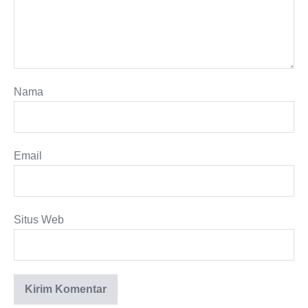
Nama
Email
Situs Web