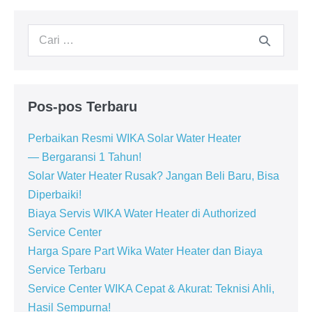
Pencarian
untuk:
Pos-pos Terbaru
Perbaikan Resmi WIKA Solar Water Heater
— Bergaransi 1 Tahun!
Solar Water Heater Rusak? Jangan Beli Baru, Bisa
Diperbaiki!
Biaya Servis WIKA Water Heater di Authorized
Service Center
Harga Spare Part Wika Water Heater dan Biaya
Service Terbaru
Service Center WIKA Cepat & Akurat: Teknisi Ahli,
Hasil Sempurna!