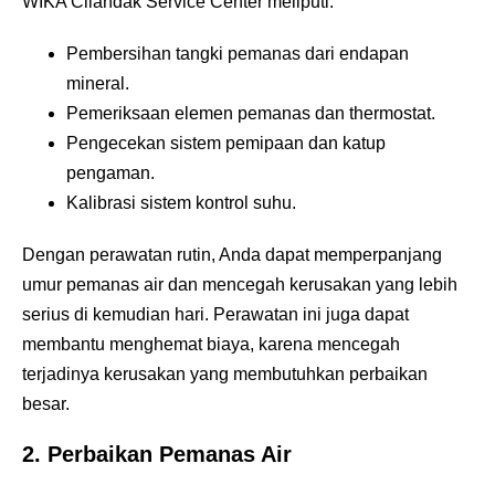
WIKA Cilandak Service Center meliputi:
Pembersihan tangki pemanas dari endapan
mineral.
Pemeriksaan elemen pemanas dan thermostat.
Pengecekan sistem pemipaan dan katup
pengaman.
Kalibrasi sistem kontrol suhu.
Dengan perawatan rutin, Anda dapat memperpanjang
umur pemanas air dan mencegah kerusakan yang lebih
serius di kemudian hari. Perawatan ini juga dapat
membantu menghemat biaya, karena mencegah
terjadinya kerusakan yang membutuhkan perbaikan
besar.
2.
Perbaikan Pemanas Air