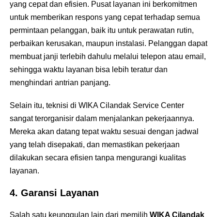
yang cepat dan efisien. Pusat layanan ini berkomitmen
untuk memberikan respons yang cepat terhadap semua
permintaan pelanggan, baik itu untuk perawatan rutin,
perbaikan kerusakan, maupun instalasi. Pelanggan dapat
membuat janji terlebih dahulu melalui telepon atau email,
sehingga waktu layanan bisa lebih teratur dan
menghindari antrian panjang.
Selain itu, teknisi di WIKA Cilandak Service Center
sangat terorganisir dalam menjalankan pekerjaannya.
Mereka akan datang tepat waktu sesuai dengan jadwal
yang telah disepakati, dan memastikan pekerjaan
dilakukan secara efisien tanpa mengurangi kualitas
layanan.
4.
Garansi Layanan
Salah satu keunggulan lain dari memilih
WIKA Cilandak