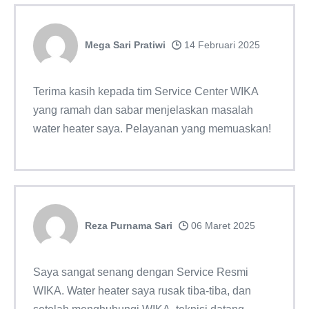
Mega Sari Pratiwi
14 Februari 2025
Terima kasih kepada tim Service Center WIKA
yang ramah dan sabar menjelaskan masalah
water heater saya. Pelayanan yang memuaskan!
Reza Purnama Sari
06 Maret 2025
Saya sangat senang dengan Service Resmi
WIKA. Water heater saya rusak tiba-tiba, dan