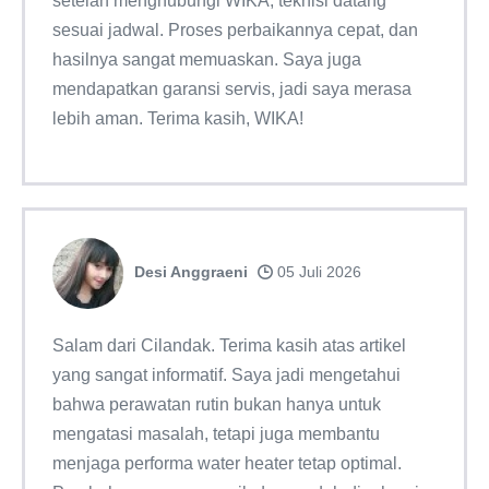
setelah menghubungi WIKA, teknisi datang
sesuai jadwal. Proses perbaikannya cepat, dan
hasilnya sangat memuaskan. Saya juga
mendapatkan garansi servis, jadi saya merasa
lebih aman. Terima kasih, WIKA!
Desi Anggraeni
05 Juli 2026
Salam dari Cilandak. Terima kasih atas artikel
yang sangat informatif. Saya jadi mengetahui
bahwa perawatan rutin bukan hanya untuk
mengatasi masalah, tetapi juga membantu
menjaga performa water heater tetap optimal.