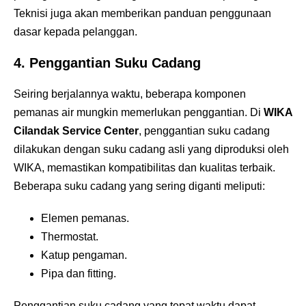
Teknisi juga akan memberikan panduan penggunaan
dasar kepada pelanggan.
4.
Penggantian Suku Cadang
Seiring berjalannya waktu, beberapa komponen
pemanas air mungkin memerlukan penggantian. Di
WIKA
Cilandak Service Center
, penggantian suku cadang
dilakukan dengan suku cadang asli yang diproduksi oleh
WIKA, memastikan kompatibilitas dan kualitas terbaik.
Beberapa suku cadang yang sering diganti meliputi:
Elemen pemanas.
Thermostat.
Katup pengaman.
Pipa dan fitting.
Penggantian suku cadang yang tepat waktu dapat