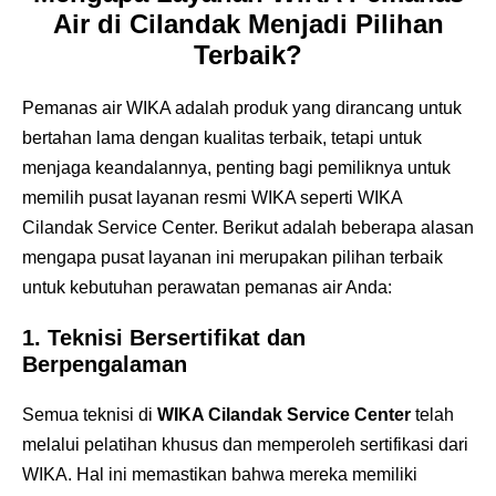
Air di Cilandak Menjadi Pilihan
Terbaik?
Pemanas air WIKA adalah produk yang dirancang untuk
bertahan lama dengan kualitas terbaik, tetapi untuk
menjaga keandalannya, penting bagi pemiliknya untuk
memilih pusat layanan resmi WIKA seperti WIKA
Cilandak Service Center. Berikut adalah beberapa alasan
mengapa pusat layanan ini merupakan pilihan terbaik
untuk kebutuhan perawatan pemanas air Anda:
1.
Teknisi Bersertifikat dan
Berpengalaman
Semua teknisi di
WIKA Cilandak Service Center
telah
melalui pelatihan khusus dan memperoleh sertifikasi dari
WIKA. Hal ini memastikan bahwa mereka memiliki