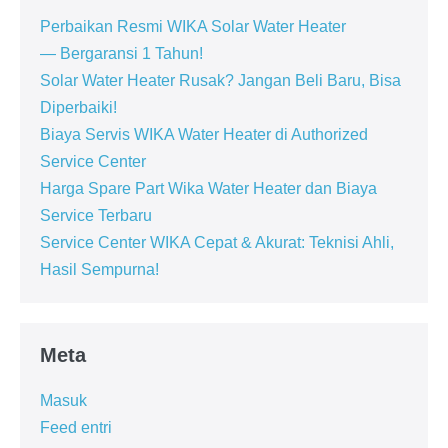
Perbaikan Resmi WIKA Solar Water Heater
— Bergaransi 1 Tahun!
Solar Water Heater Rusak? Jangan Beli Baru, Bisa
Diperbaiki!
Biaya Servis WIKA Water Heater di Authorized
Service Center
Harga Spare Part Wika Water Heater dan Biaya
Service Terbaru
Service Center WIKA Cepat & Akurat: Teknisi Ahli,
Hasil Sempurna!
Meta
Masuk
Feed entri