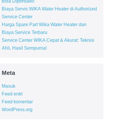
Bisa Diperbaiki!
Biaya Servis WIKA Water Heater di Authorized
Service Center
Harga Spare Part Wika Water Heater dan
Biaya Service Terbaru
Service Center WIKA Cepat & Akurat: Teknisi
Ahli, Hasil Sempurna!
Meta
Masuk
Feed entri
Feed komentar
WordPress.org