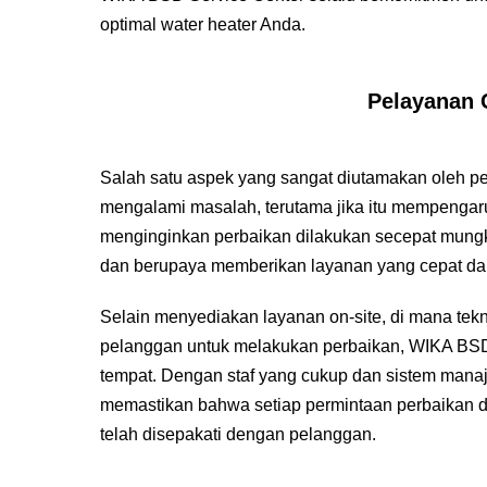
optimal water heater Anda.
Pelayanan 
Salah satu aspek yang sangat diutamakan oleh pe
mengalami masalah, terutama jika itu mempengaru
menginginkan perbaikan dilakukan secepat mung
dan berupaya memberikan layanan yang cepat dan
Selain menyediakan layanan on-site, di mana tek
pelanggan untuk melakukan perbaikan, WIKA BSD S
tempat. Dengan staf yang cukup dan sistem mana
memastikan bahwa setiap permintaan perbaikan d
telah disepakati dengan pelanggan.