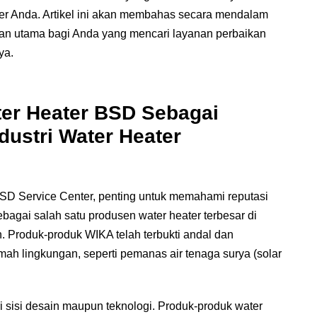
ter Anda. Artikel ini akan membahas secara mendalam
an utama bagi Anda yang mencari layanan perbaikan
ya.
er Heater BSD Sebagai
dustri Water Heater
 Service Center, penting untuk memahami reputasi
bagai salah satu produsen water heater terbesar di
n. Produk-produk WIKA telah terbukti andal dan
amah lingkungan, seperti pemanas air tenaga surya (solar
i sisi desain maupun teknologi. Produk-produk water