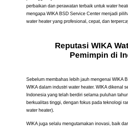
perbaikan dan perawatan terbaik untuk water hea
mengapa WIKA BSD Service Center menjadi pilih
water heater yang profesional, cepat, dan terperca
Reputasi WIKA Wat
Pemimpin di In
Sebelum membahas lebih jauh mengenai WIKA BSD
WIKA dalam industri water heater. WIKA dikenal se
Indonesia yang telah berdiri selama puluhan tahu
berkualitas tinggi, dengan fokus pada teknologi r
water heater).
WIKA juga selalu mengutamakan inovasi, baik dar