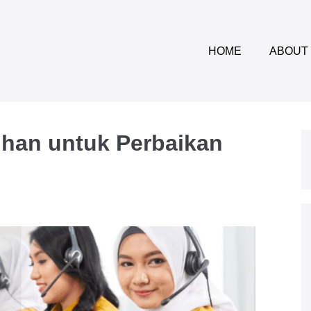
HOME
ABOUT
ihan untuk Perbaikan