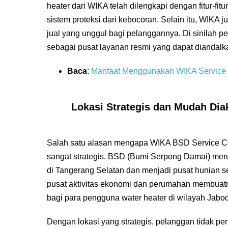
heater dari WIKA telah dilengkapi dengan fitur-fi
sistem proteksi dari kebocoran. Selain itu, WIKA
jual yang unggul bagi pelanggannya. Di sinilah 
sebagai pusat layanan resmi yang dapat diandalk
Baca
:
Manfaat Menggunakan WIKA Service 
Lokasi Strategis dan Mudah Dia
Salah satu alasan mengapa WIKA BSD Service Cen
sangat strategis. BSD (Bumi Serpong Damai) mer
di Tangerang Selatan dan menjadi pusat hunian s
pusat aktivitas ekonomi dan perumahan membuatn
bagi para pengguna water heater di wilayah Jabo
Dengan lokasi yang strategis, pelanggan tidak p