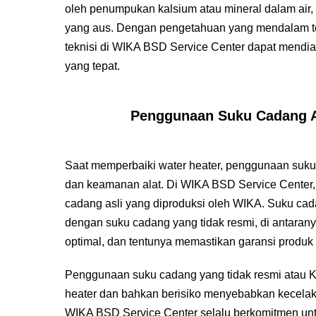
oleh penumpukan kalsium atau mineral dalam air
yang aus. Dengan pengetahuan yang mendalam ten
teknisi di WIKA BSD Service Center dapat mendi
yang tepat.
Penggunaan Suku Cadang As
Saat memperbaiki water heater, penggunaan suku 
dan keamanan alat. Di WIKA BSD Service Center
cadang asli yang diproduksi oleh WIKA. Suku cad
dengan suku cadang yang tidak resmi, di antarany
optimal, dan tentunya memastikan garansi produk 
Penggunaan suku cadang yang tidak resmi atau K
heater dan bahkan berisiko menyebabkan kecelakaa
WIKA BSD Service Center selalu berkomitmen un