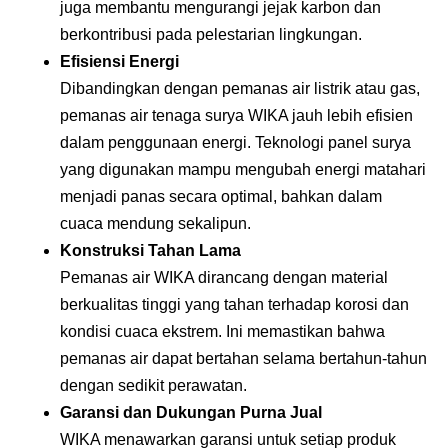
juga membantu mengurangi jejak karbon dan
berkontribusi pada pelestarian lingkungan.
Efisiensi Energi
Dibandingkan dengan pemanas air listrik atau gas,
pemanas air tenaga surya WIKA jauh lebih efisien
dalam penggunaan energi. Teknologi panel surya
yang digunakan mampu mengubah energi matahari
menjadi panas secara optimal, bahkan dalam
cuaca mendung sekalipun.
Konstruksi Tahan Lama
Pemanas air WIKA dirancang dengan material
berkualitas tinggi yang tahan terhadap korosi dan
kondisi cuaca ekstrem. Ini memastikan bahwa
pemanas air dapat bertahan selama bertahun-tahun
dengan sedikit perawatan.
Garansi dan Dukungan Purna Jual
WIKA menawarkan garansi untuk setiap produk