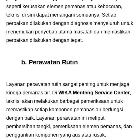
seperti kerusakan elemen pemanas atau kebocoran,
teknisi di sini dapat menangani semuanya. Setiap
perbaikan dilakukan dengan diagnosis menyeluruh untuk
menemukan penyebab utama masalah dan memastikan
perbaikan dilakukan dengan tepat.
b. Perawatan Rutin
Layanan perawatan rutin sangat penting untuk menjaga
kinerja pemanas air. Di
WIKA Menteng Service Center
,
teknisi akan melakukan berbagai pemeriksaan untuk
memastikan setiap komponen pemanas air berfungsi
dengan baik. Layanan perawatan ini meliputi
pembersihan tangki, pemeriksaan elemen pemanas, dan
penggantian komponen yang aus atau rusak.