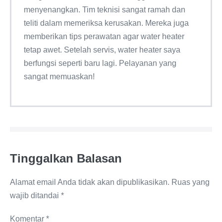
menyenangkan. Tim teknisi sangat ramah dan
teliti dalam memeriksa kerusakan. Mereka juga
memberikan tips perawatan agar water heater
tetap awet. Setelah servis, water heater saya
berfungsi seperti baru lagi. Pelayanan yang
sangat memuaskan!
Tinggalkan Balasan
Alamat email Anda tidak akan dipublikasikan.
Ruas yang
wajib ditandai
*
Komentar
*