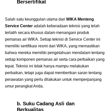
Bersertifikat
Salah satu keunggulan utama dari
WIKA Menteng
Service Center
adalah keberadaan teknisi yang telah
terlatih secara khusus dalam menangani produk
pemanas air WIKA. Setiap teknisi di Service Center ini
memiliki sertifikasi resmi dari WIKA, yang memastikan
bahwa mereka memiliki pengetahuan mendalam tentang
setiap komponen pemanas air serta cara perbaikan yang
tepat. Teknisi ini tidak hanya mampu melakukan
perbaikan, tetapi juga dapat memberikan saran tentang
perawatan yang perlu dilakukan untuk memperpanjang
umur perangkat Anda.
b. Suku Cadang Asli dan
Berkualitas