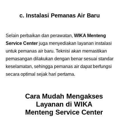
c. Instalasi Pemanas Air Baru
Selain perbaikan dan perawatan,
WIKA Menteng
Service Center
juga menyediakan layanan instalasi
untuk pemanas air baru. Teknisi akan memastikan
pemasangan dilakukan dengan benar sesuai standar
keselamatan, sehingga pemanas air dapat berfungsi
secara optimal sejak hari pertama.
Cara Mudah Mengakses
Layanan di WIKA
Menteng Service Center