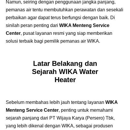
Namun, seiring dengan penggunaan jangka panjang,
pemanas air tentu membutuhkan perawatan dan sesekali
perbaikan agar dapat terus berfungsi dengan baik. Di
sinilah peran penting dari
WIKA Menteng Service
Center
, pusat layanan resmi yang siap memberikan
solusi terbaik bagi pemilik pemanas air WIKA.
Latar Belakang dan
Sejarah WIKA Water
Heater
Sebelum membahas lebih jauh tentang layanan
WIKA
Menteng Service Center
, penting untuk memahami
sejarah panjang dari PT Wijaya Karya (Persero) Tbk,
yang lebih dikenal dengan WIKA, sebagai produsen