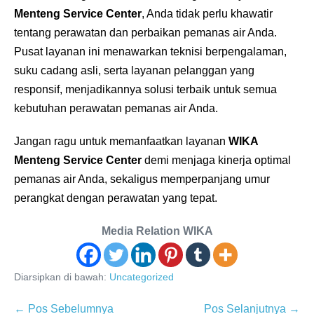
Menteng Service Center
, Anda tidak perlu khawatir
tentang perawatan dan perbaikan pemanas air Anda.
Pusat layanan ini menawarkan teknisi berpengalaman,
suku cadang asli, serta layanan pelanggan yang
responsif, menjadikannya solusi terbaik untuk semua
kebutuhan perawatan pemanas air Anda.
Jangan ragu untuk memanfaatkan layanan
WIKA
Menteng Service Center
demi menjaga kinerja optimal
pemanas air Anda, sekaligus memperpanjang umur
perangkat dengan perawatan yang tepat.
Media Relation WIKA
Diarsipkan di bawah:
Uncategorized
Navigasi
← Pos Sebelumnya
Pos Selanjutnya →