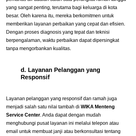
yang sangat penting, terutama bagi keluarga di kota
besar. Oleh karena itu, mereka berkomitmen untuk
memberikan layanan perbaikan yang cepat dan efisien.
Dengan proses diagnosis yang tepat dan teknisi
berpengalaman, waktu perbaikan dapat dipersingkat
tanpa mengorbankan kualitas.
d. Layanan Pelanggan yang
Responsif
Layanan pelanggan yang responsif dan ramah juga
menjadi salah satu nilai tambah di
WIKA Menteng
Service Center
. Anda dapat dengan mudah
menghubungi pusat layanan ini melalui telepon atau
email untuk membuat janji atau berkonsultasi tentang