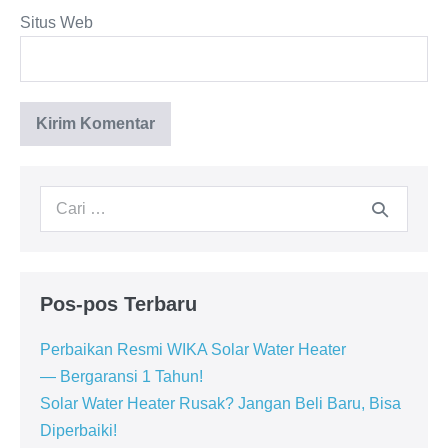
Situs Web
Pencarian
untuk:
Pos-pos Terbaru
Perbaikan Resmi WIKA Solar Water Heater
— Bergaransi 1 Tahun!
Solar Water Heater Rusak? Jangan Beli Baru, Bisa
Diperbaiki!