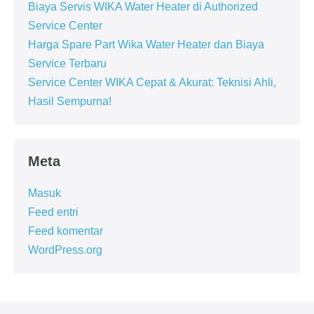
Biaya Servis WIKA Water Heater di Authorized
Service Center
Harga Spare Part Wika Water Heater dan Biaya
Service Terbaru
Service Center WIKA Cepat & Akurat: Teknisi Ahli,
Hasil Sempurna!
Meta
Masuk
Feed entri
Feed komentar
WordPress.org