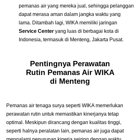
pemanas air yang mereka jual, sehingga pelanggan
dapat merasa aman dalam jangka waktu yang
lama. Ditambah lagi, WIKA memiliki jaringan
Service Center
yang luas di berbagai kota di
Indonesia, termasuk di Menteng, Jakarta Pusat.
Pentingnya Perawatan
Rutin Pemanas Air WIKA
di Menteng
Pemanas air tenaga surya seperti WIKA memerlukan
perawatan rutin untuk memastikan kinerjanya tetap
optimal. Meskipun dirancang dengan kualitas tinggi,
seperti halnya peralatan lain, pemanas air juga dapat
mengalami penurunan kinerja seiring dengan waktu.