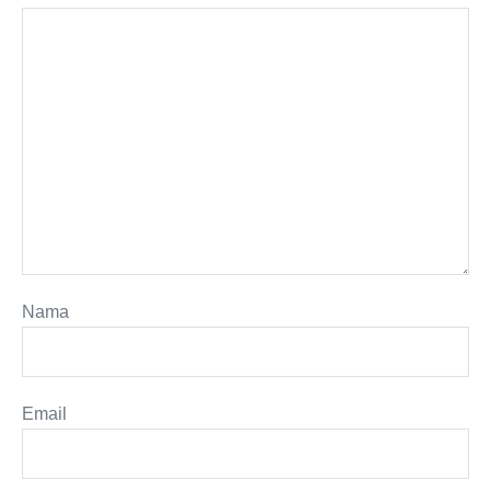
Nama
Email