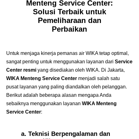
Menteng Service Center:
Solusi Terbaik untuk
Pemeliharaan dan
Perbaikan
Untuk menjaga kinerja pemanas air WIKA tetap optimal,
sangat penting untuk menggunakan layanan dari
Service
Center resmi
yang disediakan oleh WIKA. Di Jakarta,
WIKA Menteng Service Center
menjadi salah satu
pusat layanan yang paling diandalkan oleh pelanggan.
Berikut adalah beberapa alasan mengapa Anda
sebaiknya menggunakan layanan
WIKA Menteng
Service Center
:
a. Teknisi Berpengalaman dan