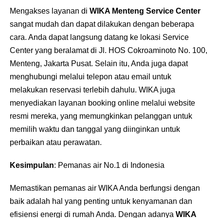
Mengakses layanan di
WIKA Menteng Service Center
sangat mudah dan dapat dilakukan dengan beberapa
cara. Anda dapat langsung datang ke lokasi Service
Center yang beralamat di Jl. HOS Cokroaminoto No. 100,
Menteng, Jakarta Pusat. Selain itu, Anda juga dapat
menghubungi melalui telepon atau email untuk
melakukan reservasi terlebih dahulu. WIKA juga
menyediakan layanan booking online melalui website
resmi mereka, yang memungkinkan pelanggan untuk
memilih waktu dan tanggal yang diinginkan untuk
perbaikan atau perawatan.
Kesimpulan
: Pemanas air No.1 di Indonesia
Memastikan pemanas air WIKA Anda berfungsi dengan
baik adalah hal yang penting untuk kenyamanan dan
efisiensi energi di rumah Anda. Dengan adanya
WIKA