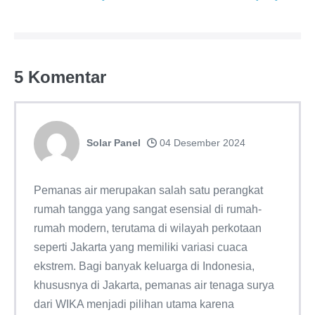
Tulisan
5
Komentar
Solar Panel
04 Desember 2024
Pemanas air merupakan salah satu perangkat
rumah tangga yang sangat esensial di rumah-
rumah modern, terutama di wilayah perkotaan
seperti Jakarta yang memiliki variasi cuaca
ekstrem. Bagi banyak keluarga di Indonesia,
khususnya di Jakarta, pemanas air tenaga surya
dari WIKA menjadi pilihan utama karena