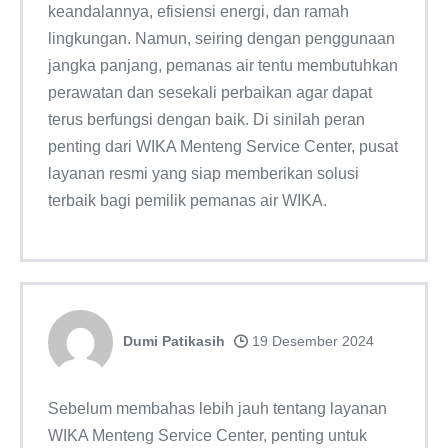
keandalannya, efisiensi energi, dan ramah
lingkungan. Namun, seiring dengan penggunaan
jangka panjang, pemanas air tentu membutuhkan
perawatan dan sesekali perbaikan agar dapat
terus berfungsi dengan baik. Di sinilah peran
penting dari WIKA Menteng Service Center, pusat
layanan resmi yang siap memberikan solusi
terbaik bagi pemilik pemanas air WIKA.
Dumi Patikasih
19 Desember 2024
Sebelum membahas lebih jauh tentang layanan
WIKA Menteng Service Center, penting untuk