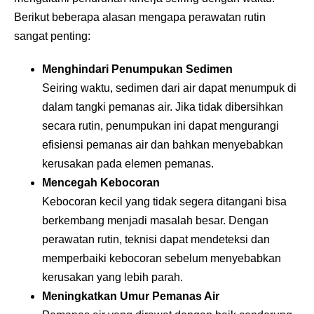
Berikut beberapa alasan mengapa perawatan rutin
sangat penting:
Menghindari Penumpukan Sedimen
Seiring waktu, sedimen dari air dapat menumpuk di
dalam tangki pemanas air. Jika tidak dibersihkan
secara rutin, penumpukan ini dapat mengurangi
efisiensi pemanas air dan bahkan menyebabkan
kerusakan pada elemen pemanas.
Mencegah Kebocoran
Kebocoran kecil yang tidak segera ditangani bisa
berkembang menjadi masalah besar. Dengan
perawatan rutin, teknisi dapat mendeteksi dan
memperbaiki kebocoran sebelum menyebabkan
kerusakan yang lebih parah.
Meningkatkan Umur Pemanas Air