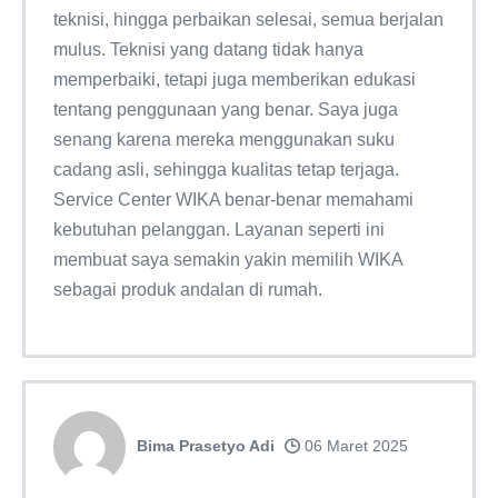
teknisi, hingga perbaikan selesai, semua berjalan
mulus. Teknisi yang datang tidak hanya
memperbaiki, tetapi juga memberikan edukasi
tentang penggunaan yang benar. Saya juga
senang karena mereka menggunakan suku
cadang asli, sehingga kualitas tetap terjaga.
Service Center WIKA benar-benar memahami
kebutuhan pelanggan. Layanan seperti ini
membuat saya semakin yakin memilih WIKA
sebagai produk andalan di rumah.
Bima Prasetyo Adi
06 Maret 2025