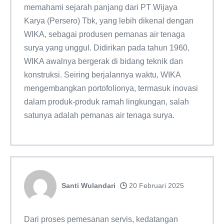
memahami sejarah panjang dari PT Wijaya
Karya (Persero) Tbk, yang lebih dikenal dengan
WIKA, sebagai produsen pemanas air tenaga
surya yang unggul. Didirikan pada tahun 1960,
WIKA awalnya bergerak di bidang teknik dan
konstruksi. Seiring berjalannya waktu, WIKA
mengembangkan portofolionya, termasuk inovasi
dalam produk-produk ramah lingkungan, salah
satunya adalah pemanas air tenaga surya.
Santi Wulandari
20 Februari 2025
Dari proses pemesanan servis, kedatangan