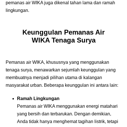
pemanas air WIKA juga dikenal tahan lama dan ramah
lingkungan.
Keunggulan Pemanas Air
WIKA Tenaga Surya
Pemanas air WIKA, khususnya yang menggunakan
tenaga surya, menawarkan sejumlah keunggulan yang
membuatnya menjadi pilihan utama di kalangan
masyarakat urban. Beberapa keunggulan ini antara lain:
Ramah Lingkungan
Pemanas air WIKA menggunakan energi matahari
yang bersih dan terbarukan. Dengan demikian,
Anda tidak hanya menghemat tagihan listrik, tetapi