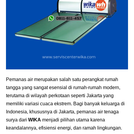
Pemanas air merupakan salah satu perangkat rumah
tangga yang sangat esensial di rumah-rumah modern,
terutama di wilayah perkotaan seperti Jakarta yang
memiliki variasi cuaca ekstrem. Bagi banyak keluarga di
Indonesia, khususnya di Jakarta, pemanas air tenaga
surya dari
WIKA
menjadi pilihan utama karena
keandalannya, efisiensi energi, dan ramah lingkungan.