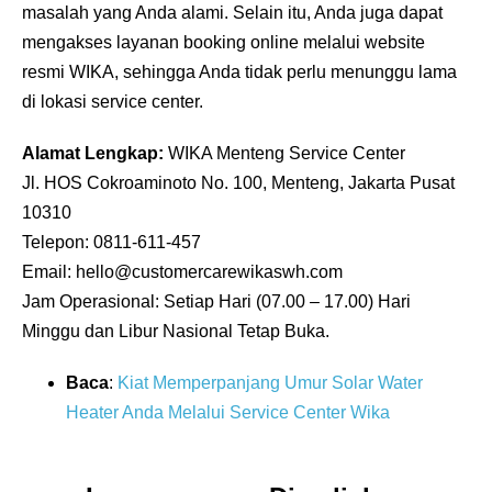
masalah yang Anda alami. Selain itu, Anda juga dapat
mengakses layanan booking online melalui website
resmi WIKA, sehingga Anda tidak perlu menunggu lama
di lokasi service center.
Alamat Lengkap:
WIKA Menteng Service Center
Jl. HOS Cokroaminoto No. 100, Menteng, Jakarta Pusat
10310
Telepon: 0811-611-457
Email: hello@customercarewikaswh.com
Jam Operasional: Setiap Hari (07.00 – 17.00) Hari
Minggu dan Libur Nasional Tetap Buka.
Baca
:
Kiat Memperpanjang Umur Solar Water
Heater Anda Melalui Service Center Wika