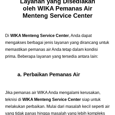
Layanan yang Disediakan
oleh WIKA Pemanas Air
Menteng Service Center
Di
WIKA Menteng Service Center
, Anda dapat
mengakses berbagai jenis layanan yang dirancang untuk
memastikan pemanas air Anda tetap dalam kondisi
prima. Beberapa layanan yang tersedia antara lain:
a. Perbaikan Pemanas Air
Jika pemanas air WIKA Anda mengalami kerusakan,
teknisi di
WIKA Menteng Service Center
siap untuk
melakukan perbaikan. Mulai dari masalah kecil seperti air
yang tidak panas hingga masalah yang lebih kompleks