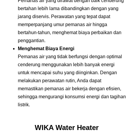
Pemanas air yang dirawat dengan baik cenderung
bertahan lebih lama dibandingkan dengan yang
jarang diservis. Perawatan yang tepat dapat
memperpanjang umur pemanas air hingga
bertahun-tahun, menghemat biaya perbaikan dan
penggantian.
Menghemat Biaya Energi
Pemanas air yang tidak berfungsi dengan optimal
cenderung menggunakan lebih banyak energi
untuk mencapai suhu yang diinginkan. Dengan
melakukan perawatan rutin, Anda dapat
memastikan pemanas air bekerja dengan efisien,
sehingga mengurangi konsumsi energi dan tagihan
listrik.
WIKA Water Heater