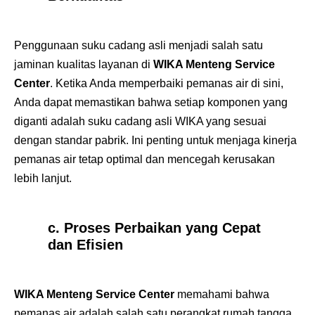
Penggunaan suku cadang asli menjadi salah satu
jaminan kualitas layanan di
WIKA Menteng Service
Center
. Ketika Anda memperbaiki pemanas air di sini,
Anda dapat memastikan bahwa setiap komponen yang
diganti adalah suku cadang asli WIKA yang sesuai
dengan standar pabrik. Ini penting untuk menjaga kinerja
pemanas air tetap optimal dan mencegah kerusakan
lebih lanjut.
c. Proses Perbaikan yang Cepat
dan Efisien
WIKA Menteng Service Center
memahami bahwa
pemanas air adalah salah satu perangkat rumah tangga