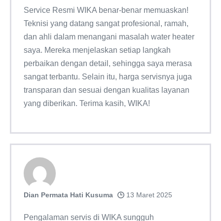
Service Resmi WIKA benar-benar memuaskan!
Teknisi yang datang sangat profesional, ramah,
dan ahli dalam menangani masalah water heater
saya. Mereka menjelaskan setiap langkah
perbaikan dengan detail, sehingga saya merasa
sangat terbantu. Selain itu, harga servisnya juga
transparan dan sesuai dengan kualitas layanan
yang diberikan. Terima kasih, WIKA!
Dian Permata Hati Kusuma
13 Maret 2025
Pengalaman servis di WIKA sungguh