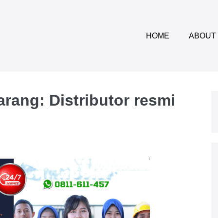
HOME
ABOUT
rang: Distributor resmi