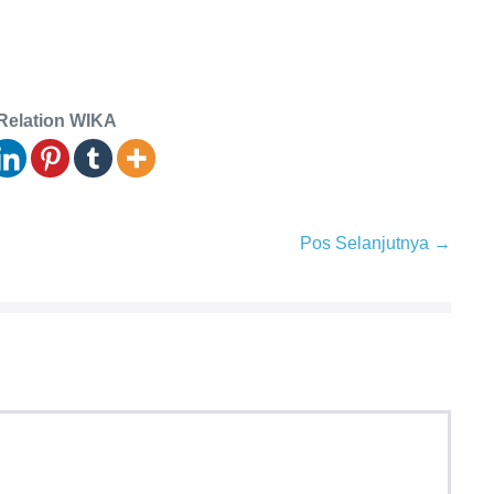
Relation WIKA
Pos Selanjutnya →