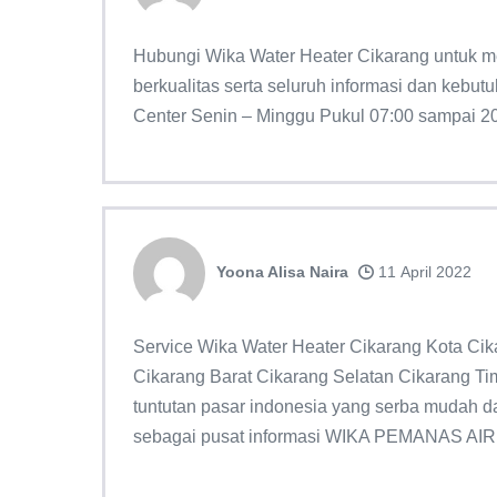
Hubungi Wika Water Heater Cikarang untuk me
berkualitas serta seluruh informasi dan kebut
Center Senin – Minggu Pukul 07:00 sampai 2
Yoona Alisa Naira
11 April 2022
Service Wika Water Heater Cikarang Kota Cik
Cikarang Barat Cikarang Selatan Cikarang Ti
tuntutan pasar indonesia yang serba mudah 
sebagai pusat informasi WIKA PEMANAS AIR