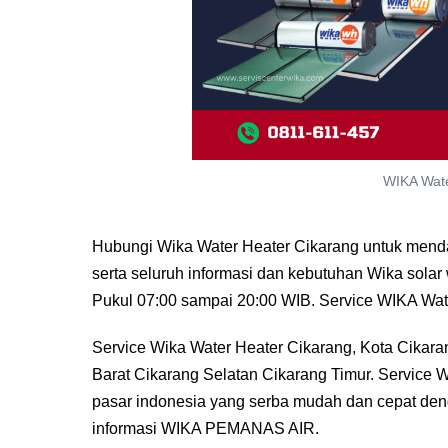
WIKA Wate
Hubungi Wika Water Heater Cikarang untuk mendap
serta seluruh informasi dan kebutuhan Wika solar
Pukul 07:00 sampai 20:00 WIB. Service WIKA Wate
Service Wika Water Heater Cikarang, Kota Cikara
Barat Cikarang Selatan Cikarang Timur. Service
pasar indonesia yang serba mudah dan cepat den
informasi WIKA PEMANAS AIR.