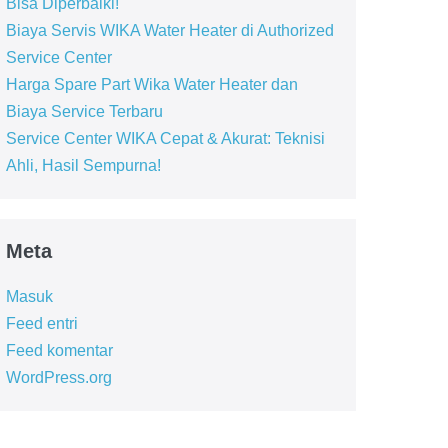
Bisa Diperbaiki!
Biaya Servis WIKA Water Heater di Authorized
Service Center
Harga Spare Part Wika Water Heater dan
Biaya Service Terbaru
Service Center WIKA Cepat & Akurat: Teknisi
Ahli, Hasil Sempurna!
Meta
Masuk
Feed entri
Feed komentar
WordPress.org