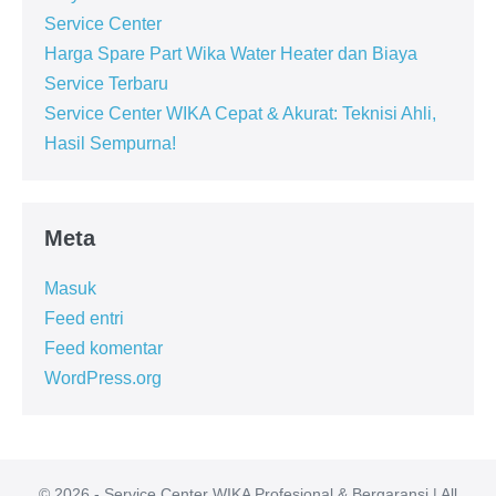
Service Center
Harga Spare Part Wika Water Heater dan Biaya
Service Terbaru
Service Center WIKA Cepat & Akurat: Teknisi Ahli,
Hasil Sempurna!
Meta
Masuk
Feed entri
Feed komentar
WordPress.org
© 2026 - Service Center WIKA Profesional & Bergaransi | All