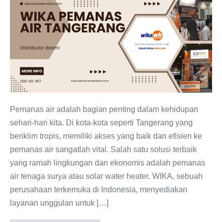
Pemanas
Air
Tangerang
Distributor
Resmi
Pemanas air adalah bagian penting dalam kehidupan
sehari-hari kita. Di kota-kota seperti Tangerang yang
beriklim tropis, memiliki akses yang baik dan efisien ke
pemanas air sangatlah vital. Salah satu solusi terbaik
yang ramah lingkungan dan ekonomis adalah pemanas
air tenaga surya atau solar water heater. WIKA, sebuah
perusahaan terkemuka di Indonesia, menyediakan
layanan unggulan untuk […]